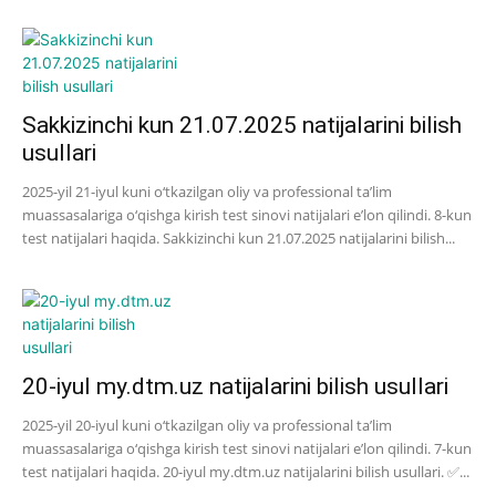
Sakkizinchi kun 21.07.2025 natijalarini bilish
usullari
2025-yil 21-iyul kuni o‘tkazilgan oliy va professional ta’lim
muassasalariga o‘qishga kirish test sinovi natijalari e’lon qilindi. 8-kun
test natijalari haqida. Sakkizinchi kun 21.07.2025 natijalarini bilish...
20-iyul my.dtm.uz natijalarini bilish usullari
2025-yil 20-iyul kuni o‘tkazilgan oliy va professional ta’lim
muassasalariga o‘qishga kirish test sinovi natijalari e’lon qilindi. 7-kun
test natijalari haqida. 20-iyul my.dtm.uz natijalarini bilish usullari. ✅...